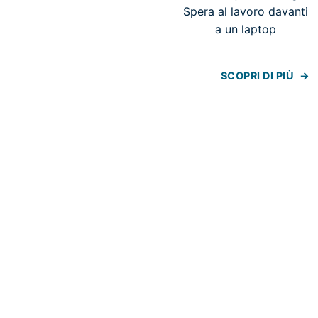
SCOPRI DI PIÙ