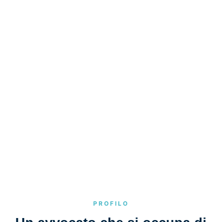
PROFILO