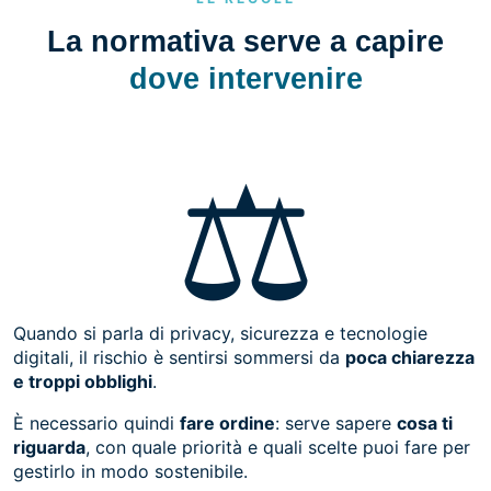
La normativa serve a capire
dove intervenire
⚖️
Quando si parla di privacy, sicurezza e tecnologie
digitali, il rischio è sentirsi sommersi da
poca chiarezza
e troppi obblighi
.
È necessario quindi
fare ordine
: serve sapere
cosa ti
riguarda
, con quale priorità e quali scelte puoi fare per
gestirlo in modo sostenibile.