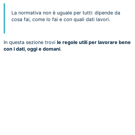
La normativa non è uguale per tutti: dipende da
cosa fai, come lo fai e con quali dati lavori.
In questa sezione trovi
le regole utili per lavorare bene
con i dati, oggi e domani
.