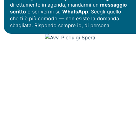
direttamente in agenda, mandarmi un
messaggio
scritto
o scrivermi su
WhatsApp
. Scegli quello
che ti è più comodo — non esiste la domanda
sbagliata. Rispondo sempre io, di persona.