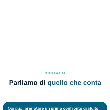
CONTATTI
Parliamo di
quello che conta
Qui puoi
prenotare un primo confronto gratuito